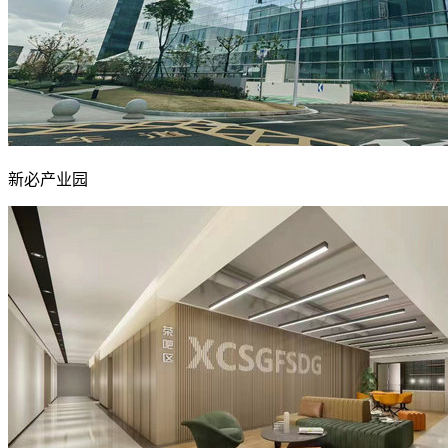
新必产业园