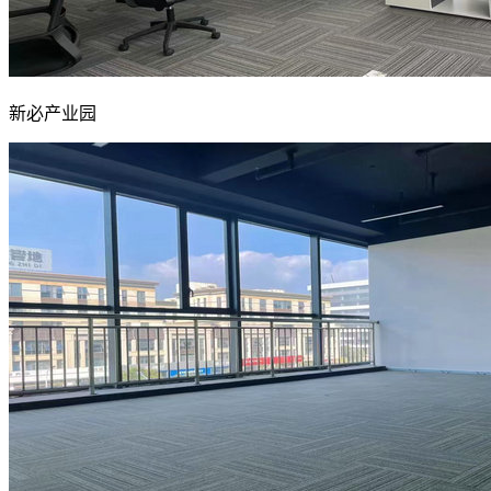
新必产业园