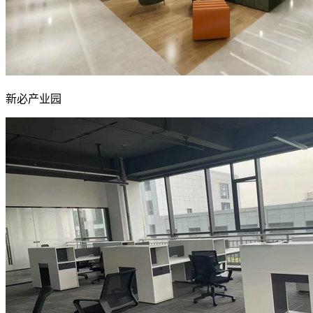
新必产业园