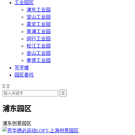
工业园区
浦东工业园
宝山工业园
嘉定工业园
青浦工业园
闵行工业园
松江工业园
金山工业园
奉贤工业园
写字楼
园区委托



浦东园区
浦东创意园区