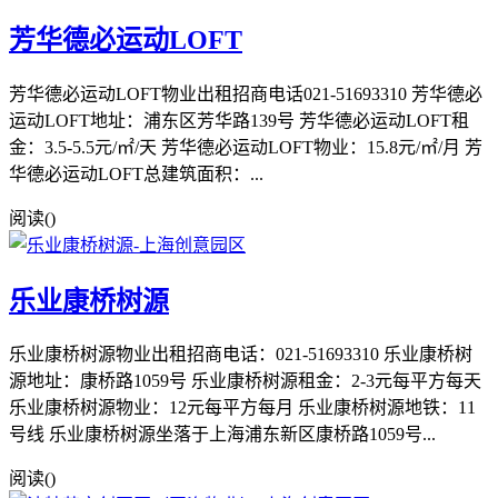
芳华德必运动LOFT
芳华德必运动LOFT物业出租招商电话021-51693310 芳华德必
运动LOFT地址：浦东区芳华路139号 芳华德必运动LOFT租
金：3.5-5.5元/㎡/天 芳华德必运动LOFT物业：15.8元/㎡/月 芳
华德必运动LOFT总建筑面积：...
阅读(
)
乐业康桥树源
乐业康桥树源物业出租招商电话：021-51693310 乐业康桥树
源地址：康桥路1059号 乐业康桥树源租金：2-3元每平方每天
乐业康桥树源物业：12元每平方每月 乐业康桥树源地铁：11
号线 乐业康桥树源坐落于上海浦东新区康桥路1059号...
阅读(
)