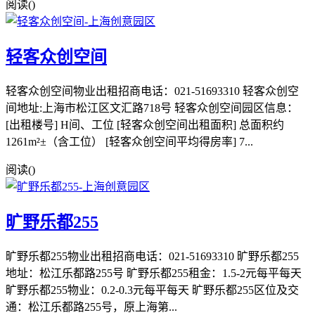
阅读(
)
轻客众创空间
轻客众创空间物业出租招商电话：021-51693310 轻客众创空
间地址:上海市松江区文汇路718号 轻客众创空间园区信息：
[出租楼号] H间、工位 [轻客众创空间出租面积] 总面积约
1261m²±（含工位） [轻客众创空间平均得房率] 7...
阅读(
)
旷野乐都255
旷野乐都255物业出租招商电话：021-51693310 旷野乐都255
地址：松江乐都路255号 旷野乐都255租金：1.5-2元每平每天
旷野乐都255物业：0.2-0.3元每平每天 旷野乐都255区位及交
通：松江乐都路255号，原上海第...