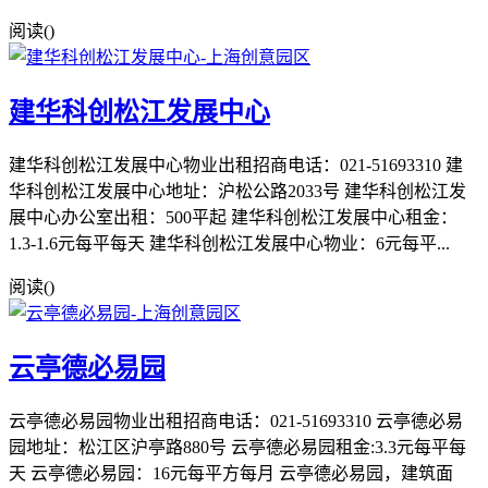
阅读(
)
建华科创松江发展中心
建华科创松江发展中心物业出租招商电话：021-51693310 建
华科创松江发展中心地址：沪松公路2033号 建华科创松江发
展中心办公室出租：500平起 建华科创松江发展中心租金：
1.3-1.6元每平每天 建华科创松江发展中心物业：6元每平...
阅读(
)
云亭德必易园
云亭德必易园物业出租招商电话：021-51693310 云亭德必易
园地址：松江区沪亭路880号 云亭德必易园租金:3.3元每平每
天 云亭德必易园：16元每平方每月 云亭德必易园，建筑面