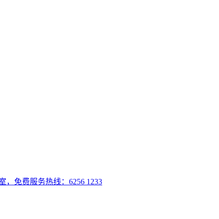
室，免费服务热线：6256 1233