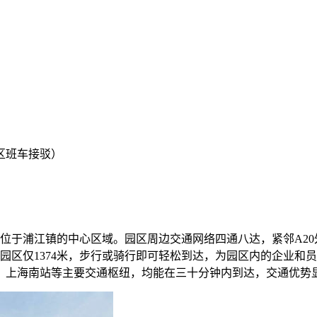
区班车接驳）
，位于浦江镇的中心区域。园区周边交通网络四通八达，紧邻A20
园区仅1374米，步行或骑行即可轻松到达，为园区内的企业和
、上海南站等主要交通枢纽，均能在三十分钟内到达，交通优势