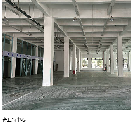
奇亚特中心