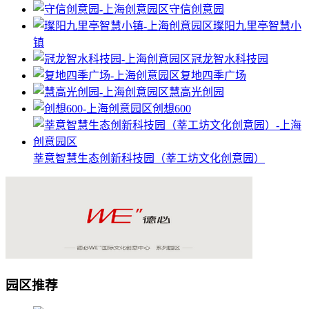
守信创意园
璨阳九里亭智慧小
镇
冠龙智水科技园
复地四季广场
慧高光创园
创想600
莘意智慧生态创新科技园（莘工坊文化创意园）
园区推荐