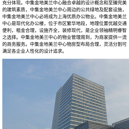
充分体现。中集金地美兰中心融合卓越的设计概念和至臻完美
的建筑素质，中集金地美兰中心周边的公共绿地及配套设施，
中集金地美兰中心必将成为上海优质办公物业。中集金地美兰
中心是现代化办公楼，位于市区繁华地段，地理位置优越交通
便利，租金合理，设施齐全，装修现代，是企业领袖精明睿智
之选择。中集金地美兰中心的物业管理周到，为商家提供一流
的商务服务。中集金地美兰中心物房型布局合理，灵活分割可
满足各企业人性化的设计追求。