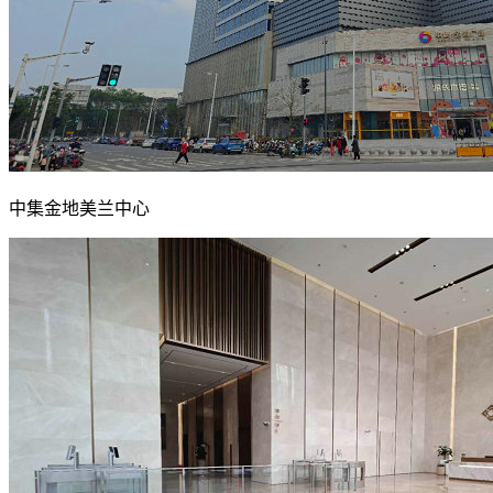
中集金地美兰中心