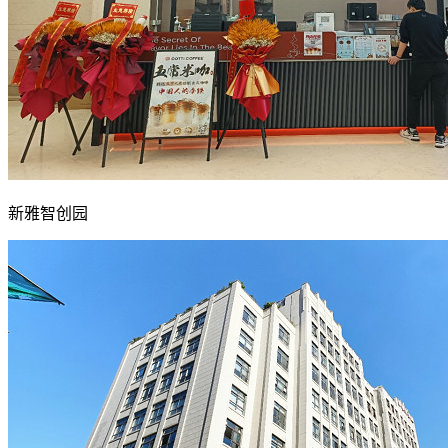
新雅智创园