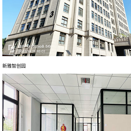
新雅智创园