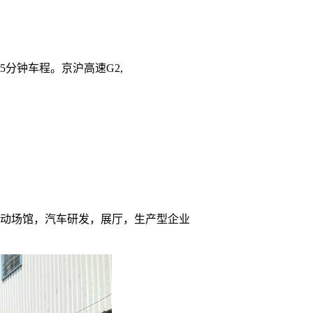
5分钟车程。京沪高速G2,
运动场馆，汽车研发，展厅，生产型企业