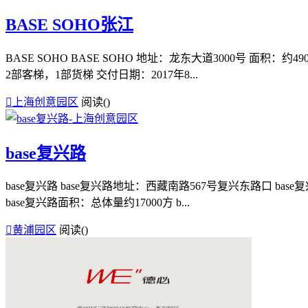
BASE SOHO张江
BASE SOHO BASE SOHO 地址：龙东大道3000号 面积：
2部客梯，1部货梯 交付日期：2017年8...

上海创意园区
阅读(
)
base复兴路
base复兴路 base复兴路地址：西藏南路567号复兴东路口 base
base复兴路面积：总体量约17000方 b...

黄浦园区
阅读(
)