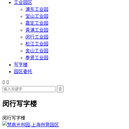
工业园区
浦东工业园
宝山工业园
嘉定工业园
青浦工业园
闵行工业园
松江工业园
金山工业园
奉贤工业园
写字楼
园区委托



闵行写字楼
闵行写字楼