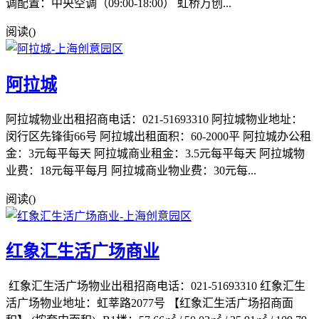
调配置：中央空调（09:00-18:00） 虹桥万创...
阅读(
)
阿拉城
阿拉城物业出租招商电话：021-51693310 阿拉城物业地址：
闵行区先锋街66号 阿拉城出租面积：60-2000平 阿拉城办公租
金：3元每平每天 阿拉城商业租金：3.5元每平每天 阿拉城物
业费：18元每平每月 阿拉城商业物业费：30元每...
阅读(
)
红象汇生活广场商业
红象汇生活广场物业出租招商电话：021-51693310 红象汇生
活广场物业地址：虹莘路2077号 【红象汇生活广场招商面