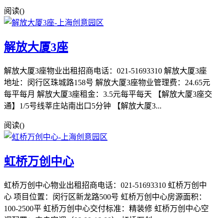
阅读(
)
解放大厦3座
解放大厦3座物业出租招商电话：021-51693310 解放大厦3座
地址：闵行区珠城路158号 解放大厦3座物业管理费：24.65元
每平每月 解放大厦3座租金：3.5元每平每天 【解放大厦3座交
通】1/5号线莘庄站南出口5分钟 【解放大厦3...
阅读(
)
虹桥万创中心
虹桥万创中心物业出租招商电话：021-51693310 虹桥万创中
心 项目位置：闵行区新龙路500号 虹桥万创中心房源面积：
100-2500平 虹桥万创中心交付标准：精装修 虹桥万创中心空