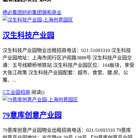
德必集团
纺织集团
锦和商业
汉生科技产业园
汉生科技产业园物业出租招商电话：021-51693310 汉生科技
产业园地址：上海市闵行区沪闵路3888号 汉生科技产业园交
通：五号线颛桥地铁站 汉生科技产业园区位：104板块，享受
大张江政策 汉生科技产业园配套：超市、食堂、健.房、公
寓、...

工业园招商
阅读(
)
79意库创意产业园
79意库创意产业园物业出租招商电话：021-51693310 79意库
创意产业园地址：光华路68-79号-128号 【79意库创意产业园