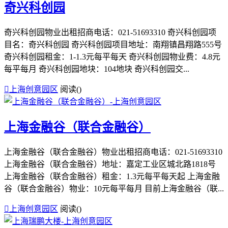
奇兴科创园
奇兴科创园物业出租招商电话：021-51693310 奇兴科创园项
目名：奇兴科创园 奇兴科创园项目地址：南翔镇昌翔路555号
奇兴科创园租金：1-1.3元每平每天 奇兴科创园物业费：4.8元
每平每月 奇兴科创园地块：104地块 奇兴科创园交...

上海创意园区
阅读(
)
上海金融谷（联合金融谷）
上海金融谷（联合金融谷）物业出租招商电话：021-51693310
上海金融谷（联合金融谷）地址：嘉定工业区城北路1818号
上海金融谷（联合金融谷）租金：1.3元每平每天起 上海金融
谷（联合金融谷）物业：10元每平每月 目前上海金融谷（联...

上海创意园区
阅读(
)