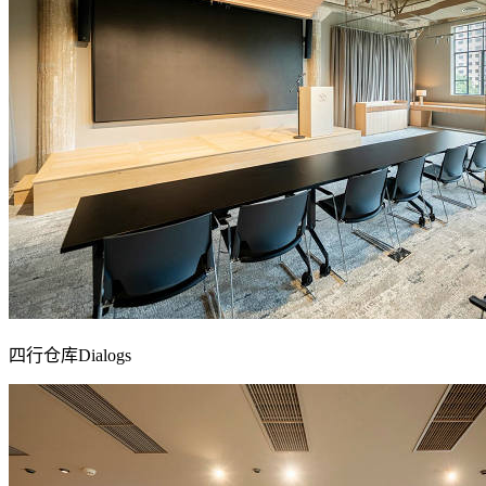
四行仓库Dialogs