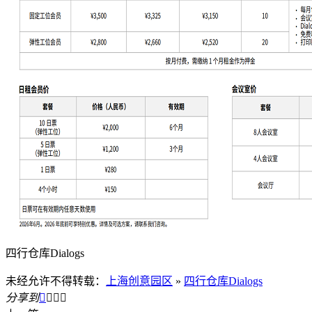
四行仓库Dialogs
未经允许不得转载：
上海创意园区
»
四行仓库Dialogs
分享到



