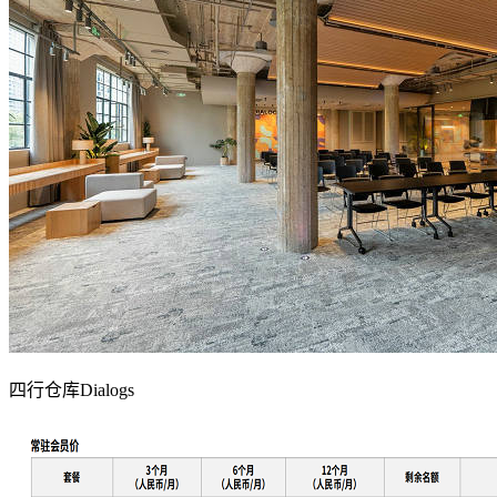
四行仓库Dialogs