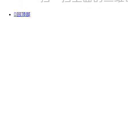

回顶部