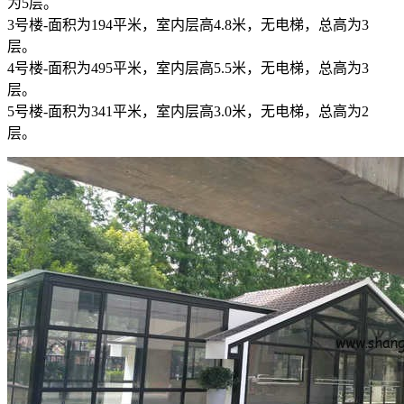
为5层。
3号楼-面积为194平米，室内层高4.8米，无电梯，总高为3
层。
4号楼-面积为495平米，室内层高5.5米，无电梯，总高为3
层。
5号楼-面积为341平米，室内层高3.0米，无电梯，总高为2
层。