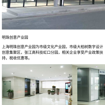
明珠创意产业园
上海明珠创意产业园为市级文化产业园，市级大柏树数字设计
创意集聚区，张江高科技虹口分园，相关企业享受产业政策扶
持，税收优惠等。