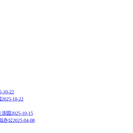
5-10-22
园
2025-10-22
生活园
2025-10-15
拟办公
2025-04-08