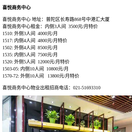
喜悦商务中心
喜悦商务中心 地址：普陀区长寿路868号中港汇大厦
喜悦商务中心租金：内侧3人间 3500元/月️特价
1510: 外侧3人间 4000元/月
1517: 内侧4人间 4800元/月️特价
1502: 外侧4人间 8500元/月
1535: 内侧5人间 7500元/月
1520: 外侧5人间 12000元/月️特价
1503-05: 内侧10人间 10800元/月
1570-72: 外侧10人间 13800元/月️特价
喜悦商务中心物业出租招商电话：021-51693310