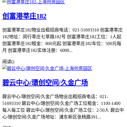
创富港莘庄182
创富港莘庄182物业出租招商电话：021-51693310 创富港莘庄
182地址：闵行莘庄七莘路182号 创富港莘庄182工位：1人起
创富港莘庄182租金：800元起 创富港莘庄182车位：500元每
月 创富港莘庄182实体注册：6000...
阅读(
)
碧云中心/璟创空间/久金广场
碧云中心/璟创空间/久金广场物业出租招商电话：021-
51693310 碧云中心/璟创空间/久金广场工位租金：1100-1400
每人每工位 碧云中心/璟创空间/久金广场工位：2-50人 碧云中
心/璟创空间/久金广场地址：浦东新区张杨路391...