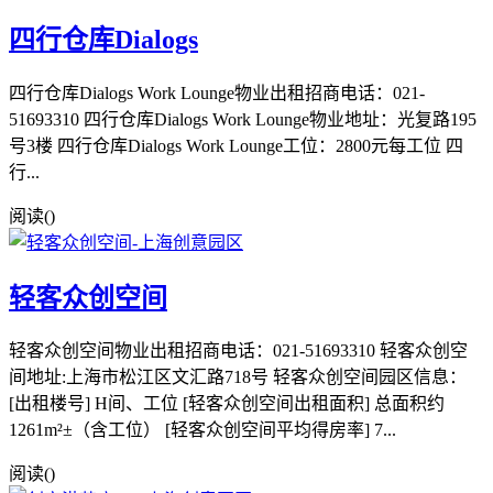
四行仓库Dialogs
四行仓库Dialogs Work Lounge物业出租招商电话：021-
51693310 四行仓库Dialogs Work Lounge物业地址：光复路195
号3楼 四行仓库Dialogs Work Lounge工位：2800元每工位 四
行...
阅读(
)
轻客众创空间
轻客众创空间物业出租招商电话：021-51693310 轻客众创空
间地址:上海市松江区文汇路718号 轻客众创空间园区信息：
[出租楼号] H间、工位 [轻客众创空间出租面积] 总面积约
1261m²±（含工位） [轻客众创空间平均得房率] 7...
阅读(
)