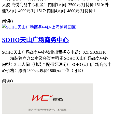
大厦 喜悦商务中心租金：内侧3人间 3500元/月️特价 1510: 外
侧3人间 4000元/月 1517: 内侧4人间 4800元/月️特价 1...
阅读(
)
SOHO天山广场商务中心
SOHO天山广场商务中心物业出租招商电话：021-51693310
——精装独立办公室及会议室租赁 SOHO天山广场商务中心
房型：2-24人间（精装全配带经理间） SOHO天山广场商务中
心价格：原价2300元,现价1860元/工位（可谈） ...
阅读(
)