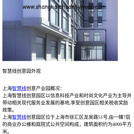
智慧线创意园外观
上海
智慧线
创意产业园概况：
上海智慧线创意园区以信息科技产业和时尚文化产业为主导并
带动相关现代服务业发展的基地,享受创意园区相关税收奖励
政策。
上海
智慧线
创意园区位于上海市徐汇区龙吴路51号,由一幢7层
的商业办公楼和庭院式公共空间构成，建筑面积约为4000平方
米。