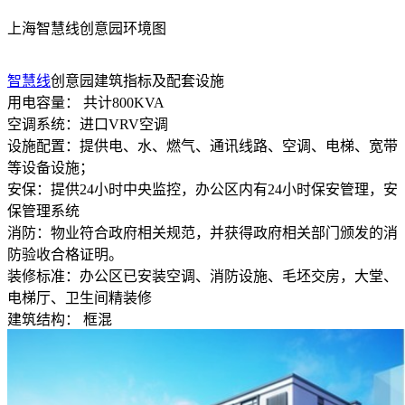
上海智慧线创意园环境图
智慧线
创意园建筑指标及配套设施
用电容量： 共计800KVA
空调系统：进口VRV空调
设施配置：提供电、水、燃气、通讯线路、空调、电梯、宽带
等设备设施；
安保：提供24小时中央监控，办公区内有24小时保安管理，安
保管理系统
消防：物业符合政府相关规范，并获得政府相关部门颁发的消
防验收合格证明。
装修标准：办公区已安装空调、消防设施、毛坯交房，大堂、
电梯厅、卫生间精装修
建筑结构： 框混