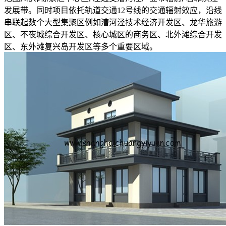
发展带。同时项目依托轨道交通12号线的交通辐射效应，沿线
串联起数个大型集聚区例如漕河泾技术经济开发区、龙华旅游
区、不夜城综合开发区、核心城区的商务区、北外滩综合开发
区、东外滩复兴岛开发区等多个重要区域。