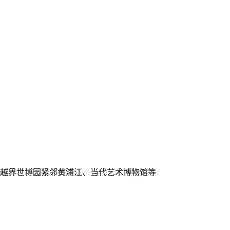
西越界世博园紧邻黄浦江、当代艺术博物馆等