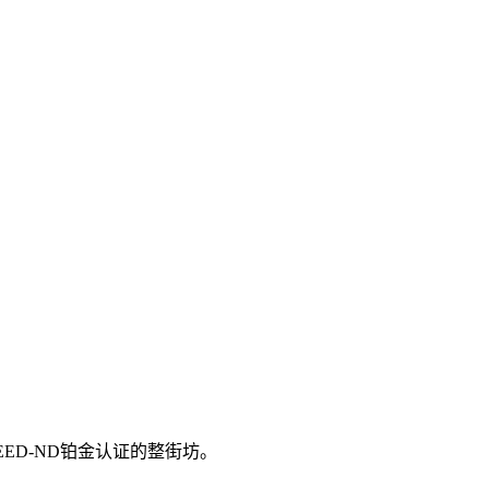
ED-ND铂金认证的整街坊。