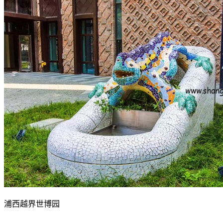
浦西越界世博园