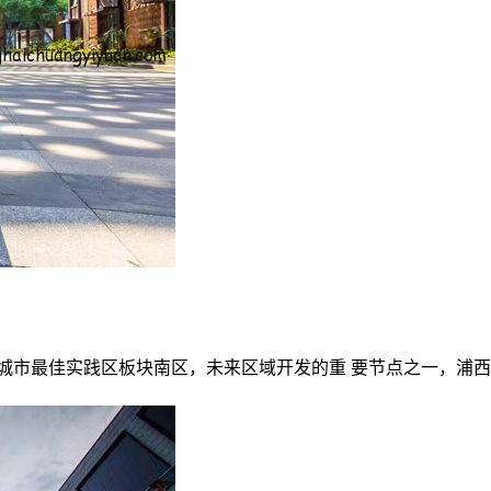
区城市最佳实践区板块南区，未来区域开发的重 要节点之一，浦