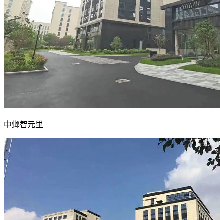
中邺智元里