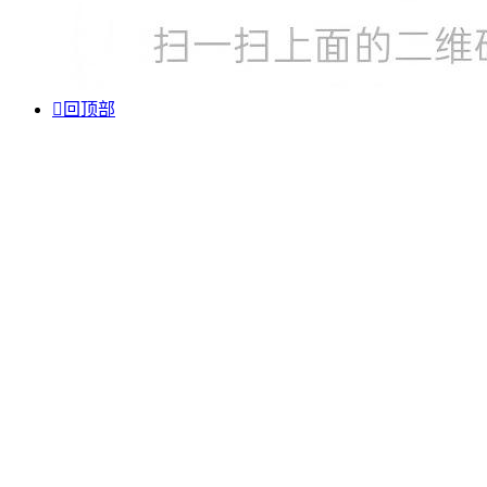

回顶部