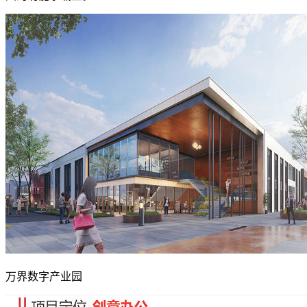
万界数字产业园