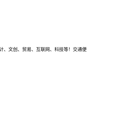
：设计、文创、贸易、互联网、科技等！交通便