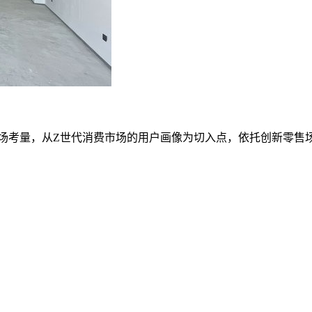
市场考量，从Z世代消费市场的用户画像为切入点，依托创新零售