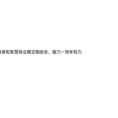
场景和智慧商业模式相结合，操刀一场年轻力