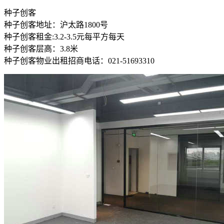
种子创客
种子创客地址：沪太路1800号
种子创客租金:3.2-3.5元每平方每天
种子创客层高：3.8米
种子创客物业出租招商电话：021-51693310