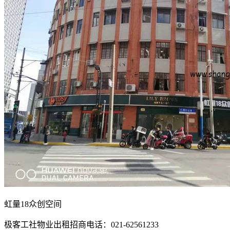
虹量18众创空间
极客工社物业出租招商电话：021-62561233