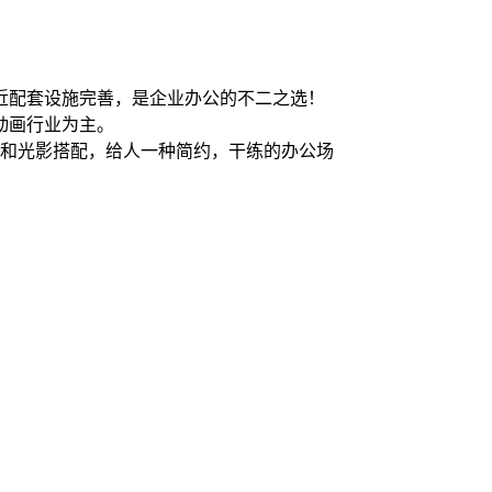
近配套设施完善，是企业办公的不二之选！
动画行业为主。
调和光影搭配，给人一种简约，干练的办公场