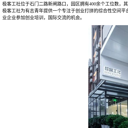
极客工社位于石门二路新闸路口，园区拥有400余个工位数，
极客工社为有志青年提供一个专注于创业打拼的综合性空间平
业企业参加创业培训，国际交流的机会。