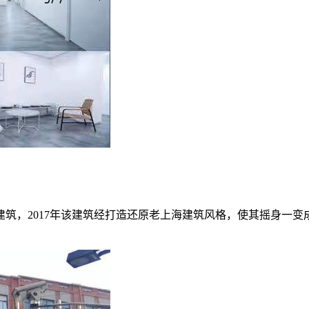
筑，2017年该建筑经打造还原老上海建筑风格，使其摇身一