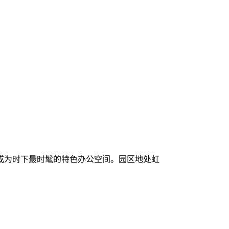
变成为时下最时髦的特色办公空间。园区地处虹