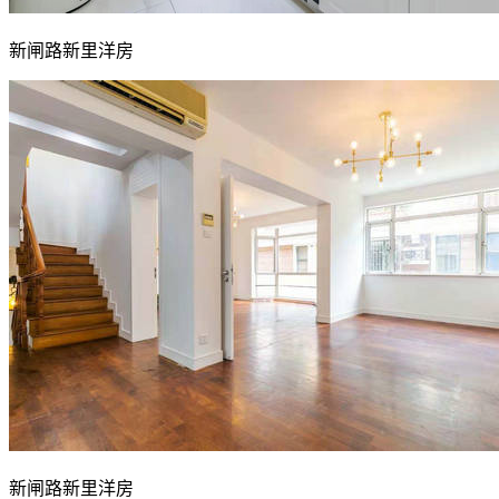
新闸路新里洋房
新闸路新里洋房