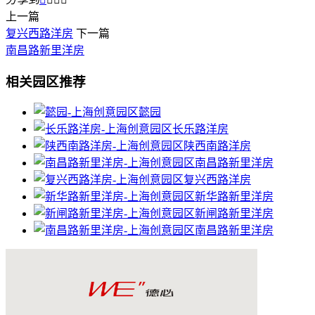
上一篇
复兴西路洋房
下一篇
南昌路新里洋房
相关园区推荐
懿园
长乐路洋房
陕西南路洋房
南昌路新里洋房
复兴西路洋房
新华路新里洋房
新闸路新里洋房
南昌路新里洋房