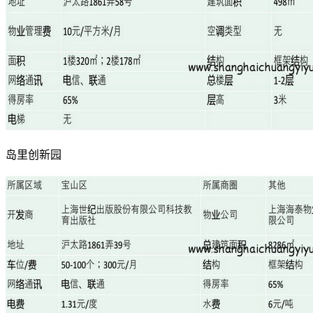
岛里创新园