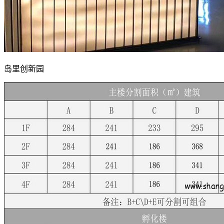
岛里创新园