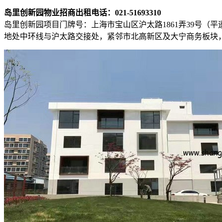
岛里创新园物业招商出租电话：021-51693310
岛里创新园项目门牌号：上海市宝山区沪太路1861弄39号（
地处中环线与沪太路交接处，紧邻市北高新区及大宁商务板块，