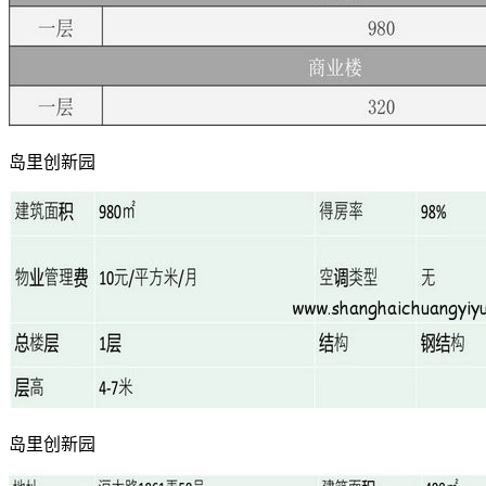
岛里创新园
岛里创新园