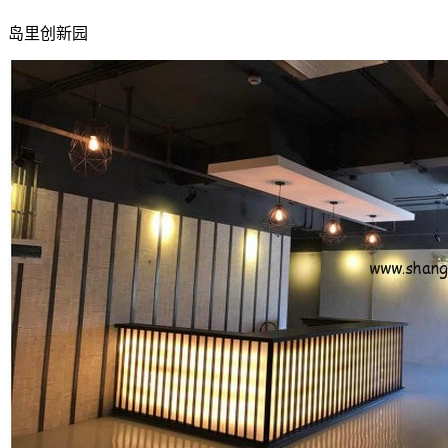
岛里创新园