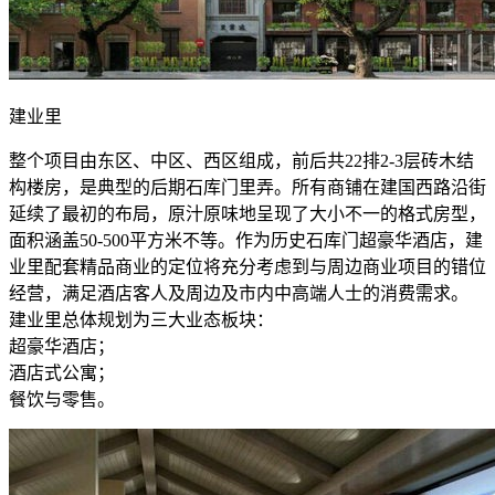
建业里
整个项目由东区、中区、西区组成，前后共22排2-3层砖木结
构楼房，是典型的后期石库门里弄。所有商铺在建国西路沿街
延续了最初的布局，原汁原味地呈现了大小不一的格式房型，
面积涵盖50-500平方米不等。作为历史石库门超豪华酒店，建
业里配套精品商业的定位将充分考虑到与周边商业项目的错位
经营，满足酒店客人及周边及市内中高端人士的消费需求。
建业里总体规划为三大业态板块：
超豪华酒店；
酒店式公寓；
餐饮与零售。