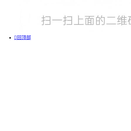

回顶部