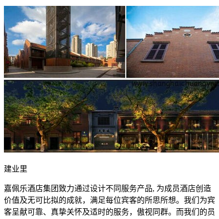
建业里
嘉佩乐酒店集团致力通过设计不同服务产品, 为成员酒店创造
价值及无可比拟的成就，满足每位宾客的所思所想。我们为宾
客呈献可靠、真挚关怀及适时的服务，傲视同群。而我们的员