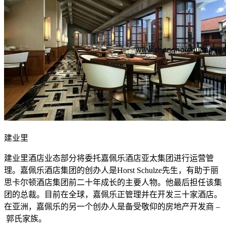
建业里
建业里酒店业态部分将委托嘉佩乐酒店亚太集团进行运营管
理。嘉佩乐酒店集团的创办人是Horst Schulze先生，有助于丽
思卡尔顿酒店集团前二十年成长的主要人物。他最后担任该集
团的总裁。目前在全球，嘉佩乐正管理并在开发三十家酒店。
在亚洲，嘉佩乐的另一个创办人是备受敬仰的房地产开发商 –
郭氏家族。