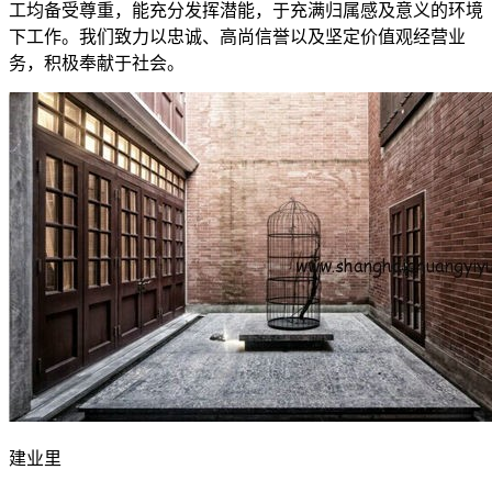
工均备受尊重，能充分发挥潜能，于充满归属感及意义的环境
下工作。我们致力以忠诚、高尚信誉以及坚定价值观经营业
务，积极奉献于社会。
建业里