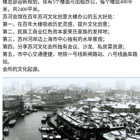
楼总部迎新规划，现有5个楼面可出租办公，每个楼层400平
米，共2400平米。
苏河会馆在百年苏河文化创意大楼办公的五大好处：
第一，在百年大楼吸收历史灵感，提升文化创意；
第二，民族工商业红色资本家荣氏家族的发祥地；
第三，苏州河岸边上海市中心独有的水岸景观；
第四，分享苏河文化会所独有会议、沙龙、私房菜资源；
第五，市中心交通便捷，地铁一号线新闸路站、八号线曲阜路
站。
会所的文化起源。