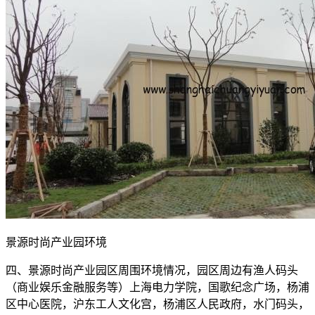
景源时尚产业园环境
四、景源时尚产业园区周围环境情况，园区周边有渔人码头
（商业娱乐金融服务等）上海电力学院，国歌纪念广场，杨浦
区中心医院，沪东工人文化宫，杨浦区人民政府，水门码头，