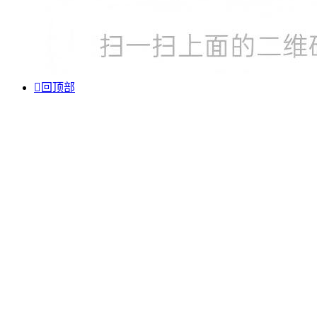

回顶部