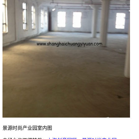
景源时尚产业园室内图