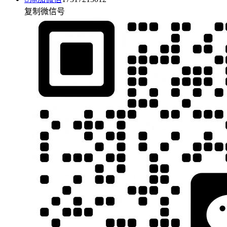
复制微信号