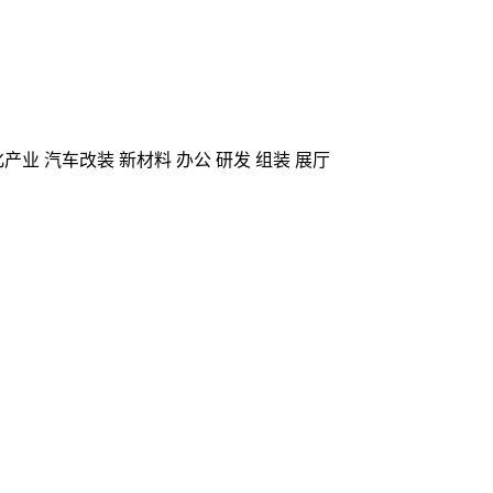
业 汽车改装 新材料 办公 研发 组装 展厅