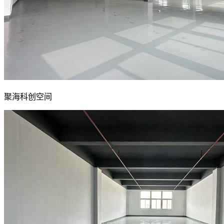
聚海科创空间