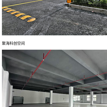
聚海科创空间