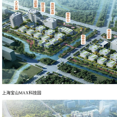
上海宝山MAX科技园