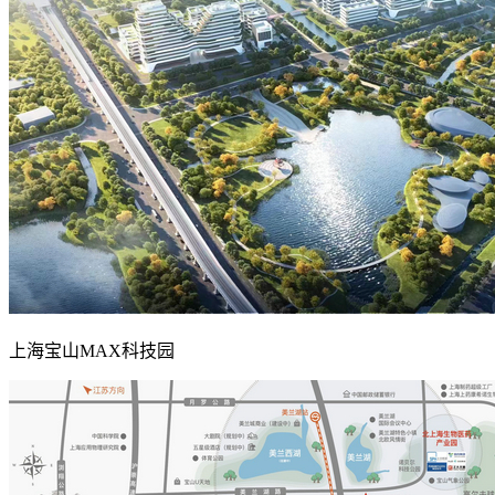
上海宝山MAX科技园