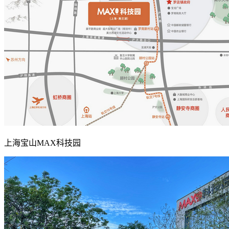
上海宝山MAX科技园