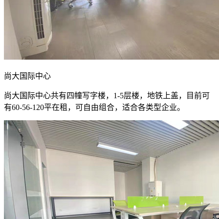
尚大国际中心
尚大国际中心共有四幢写字楼，1-5层楼，地铁上盖，目前可
有60-56-120平在租，可自由组合，适合各类型企业。