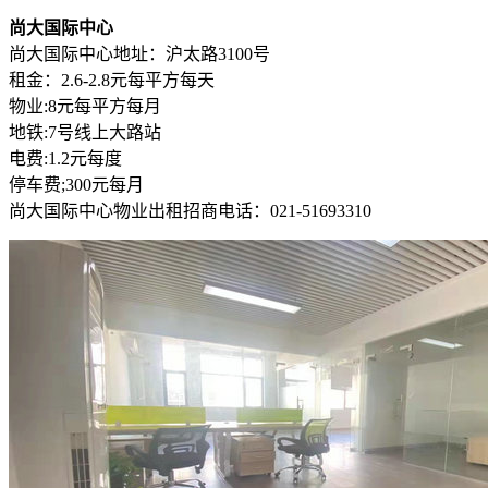
尚大国际中心
尚大国际中心地址：沪太路3100号
租金：2.6-2.8元每平方每天
物业:8元每平方每月
地铁:7号线上大路站
电费:1.2元每度
停车费;300元每月
尚大国际中心物业出租招商电话：021-51693310