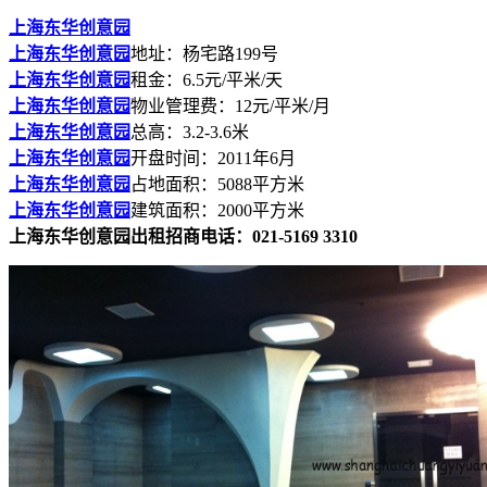
上海东华创意园
上海东华创意园
地址：杨宅路199号
上海东华创意园
租金：6.5元/平米/天
上海东华创意园
物业管理费：12元/平米/月
上海东华创意园
总高：3.2-3.6米
上海东华创意园
开盘时间：2011年6月
上海东华创意园
占地面积：5088平方米
上海东华创意园
建筑面积：2000平方米
上海东华创意园出租招商电话：021-5169 3310