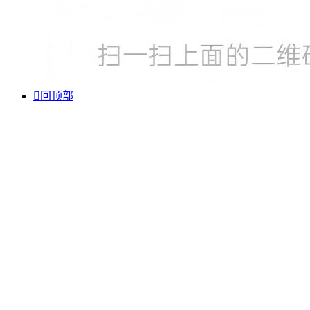

回顶部