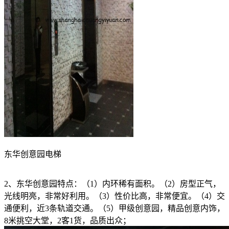
东华创意园电梯
2、东华创意园特点：（1）内环稀有面积。（2）房型正气，
光线明亮，非常好利用。（3）性价比高，非常便宜。（4）交
通便利，近3条轨道交通。（5）甲级创意园，精品创意内饰，
8米挑空大堂，2客1货，品质出众；