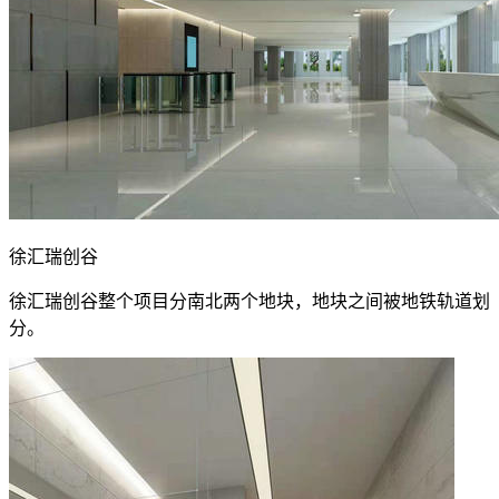
徐汇瑞创谷
徐汇瑞创谷整个项目分南北两个地块，地块之间被地铁轨道划
分。