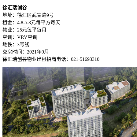
徐汇瑞创谷
地址：徐汇区武宣路9号
租金：4.8-5.8元每平方每天
物业：25元每平每月
空调：VRV空调
地铁：3号线
交房时间：2021年9月
徐汇瑞创谷物业出租招商电话：021-51693310