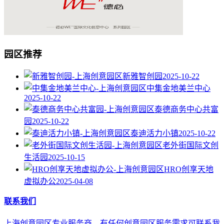
园区推荐
新雅智创园
2025-10-22
中集金地美兰中心
2025-10-22
泰德商务中心共富
园
2025-10-22
泰迪活力小镇
2025-10-22
老外街国际文创
生活园
2025-10-15
HRO创享天地
虚拟办公
2025-04-08
联系我们
上海创意园区专业服务商，有任何创意园区服务需求可联系我