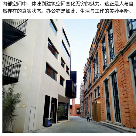
内部空间中，体味到建筑空间变化无穷的魅力。这正是人与自
然存在的真实状态。办公亦是如此，生活与工作的美妙平衡。