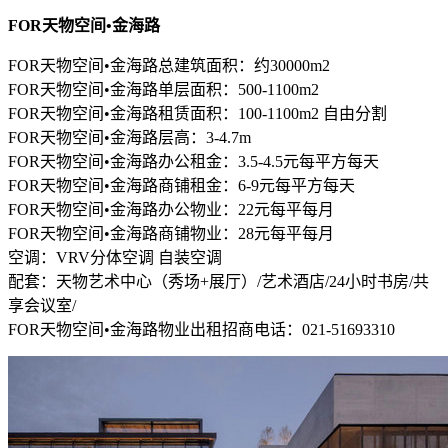
FOR天物空间•金海路
FOR天物空间•金海路总建筑面积：约30000m2
FOR天物空间•金海路单层面积：500-1100m2
FOR天物空间•金海路租赁面积：100-1100m2 自由分割
FOR天物空间•金海路层高：3-4.7m
FOR天物空间•金海路办公租金：3.5-4.5元每平方每天
FOR天物空间•金海路商铺租金：6-9元每平方每天
FOR天物空间•金海路办公物业：22元每平每月
FOR天物空间•金海路商铺物业：28元每平每月
空调：VRV分体空调 自装空调
配套：天物艺术中心（秀场+展厅）/艺术酒店/24小时书房/共
享会议室/
FOR天物空间•金海路物业出租招商电话：021-51693310