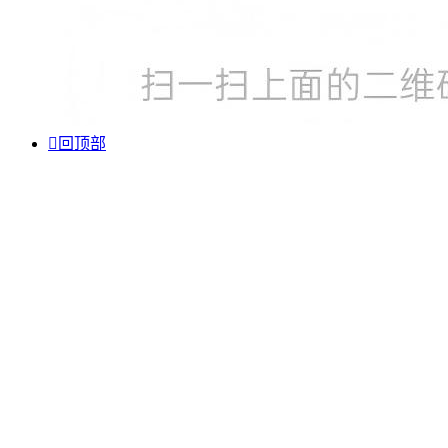

回顶部