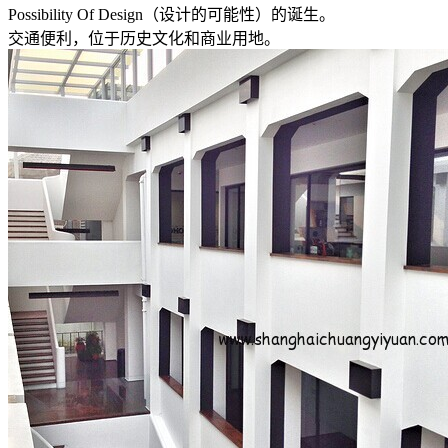
Possibility Of Design（设计的可能性）的诞生。
交通便利，位于历史文化和商业用地。