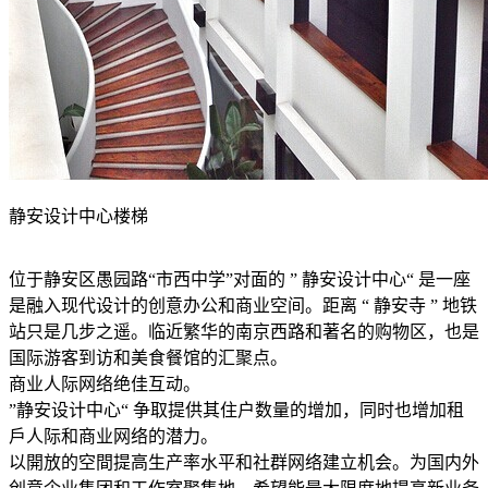
静安设计中心楼梯
位于静安区愚园路“市西中学”对面的 ” 静安设计中心“ 是一座
是融入现代设计的创意办公和商业空间。距离 “ 静安寺 ” 地铁
站只是几步之遥。临近繁华的南京西路和著名的购物区，也是
国际游客到访和美食餐馆的汇聚点。
商业人际网络绝佳互动。
”静安设计中心“ 争取提供其住户数量的增加，同时也增加租
戶人际和商业网络的潜力。
以開放的空間提高生产率水平和社群网络建立机会。为国内外