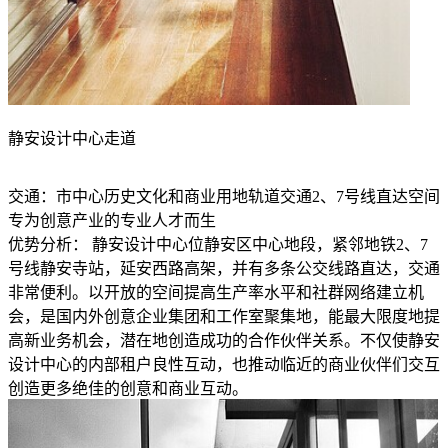
静安设计中心走道
交通：市中心历史文化和商业用地轨道交通2、7号线直达空间
专为创意产业的专业人才而生
优势分析： 静安设计中心位静安区中心地段，紧邻地铁2、7
号线静安寺站，延安西路高架，并有多条公交线路直达，交通
非常便利。以开放的空间提高生产率水平和社群网络建立机
会，是国内外创意企业集团和工作室聚集地，能最大限度地提
高新业务机会，潜在地创造成功的合作伙伴关系。不仅使静安
设计中心的内部租户良性互动，也推动临近的商业伙伴们交互
创造更多绝佳的创意和商业互动。