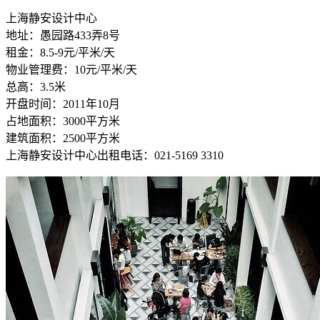
上海静安设计中心
地址：愚园路433弄8号
租金：8.5-9元/平米/天
物业管理费：10元/平米/天
总高：3.5米
开盘时间：2011年10月
占地面积：3000平方米
建筑面积：2500平方米
上海静安设计中心出租电话：021-5169 3310