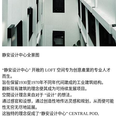
静安设计中心全景图
“静安设计中心” 开敞的 LOFT 空间专为创意產業的专业人才
而生。
旨在保留1930至1970年不同年代间建成的工业建筑结构。
翻新现有建筑的理念使其成为可持续发展项目。
空間设计理念来自对于 “设计” 的想法，
通过感官和设想，通过创造性地传达灵感和规划，从而使可能
性无穷无尽地延展。
这独特的理念促成了“静安设计中心” CENTRAL POD,