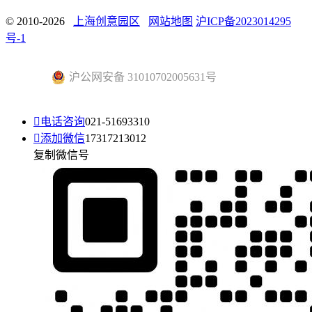
© 2010-2026
上海创意园区
网站地图
沪ICP备2023014295
号-1
沪公网安备 31010702005631号

电话咨询
021-51693310

添加微信
17317213012
复制微信号