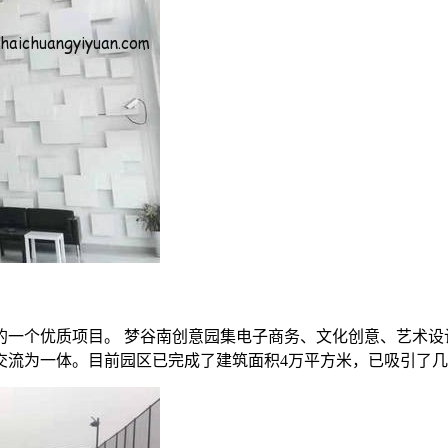
的一个优质项目。 梦谷南创意园集电子商务、文化创意、艺术设
交流为一体。目前园区已完成了建筑面积4万平方米，已吸引了