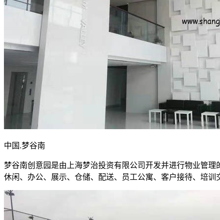
中国.梦谷南
梦谷南创意园是由上海梦治投资有限公司开发并进行物业管理
休闲、办公、展示、仓储、配送、员工公寓、客户接待、培训