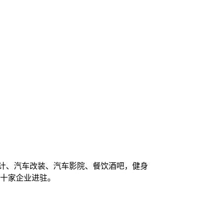
计、汽车改装、汽车影院、餐饮酒吧，健身
几十家企业进驻。