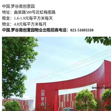
中国.梦谷南创意园
地址：曲吴路589号近虹梅南路
租金：1.6-1.9元每平方米每天
物业：4.8元每平方米每月
中国.梦谷南创意园物业出租招商电话：021-51693310