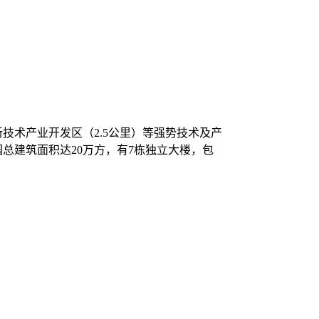
技术产业开发区（2.5公里）等强势技术及产
总建筑面积达20万方，有7栋独立大楼，包