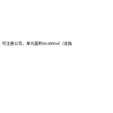
可注册公司，单元面积60-6800㎡（含独