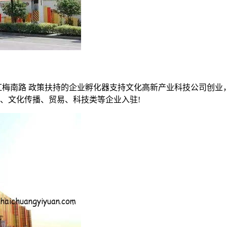
南路 政策扶持的企业孵化​‌‌器支持文化高新产业科技公司创业，
务、文化传播、贸易、科技类等企业入驻!