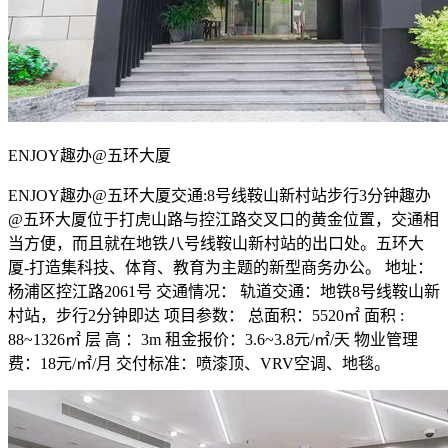
ENJOY趣办@五环大厦
ENJOY趣办@五环大厦交通:8号线鞍山新村站步行3分钟趣办
@五环大厦位于打虎山路与控江路交叉口的黄金位置，交通相
当方便，而且就在地铁八号线鞍山新村站的出口处。五环大
厦-打造集科技、体育、教育为主题的新型商务办公。 地址：
杨浦区控江路2061号 交通情况： 轨道交通：地铁8号线鞍山新
村站，步行2分钟即达 项目参数： 总面积：5520㎡ 面积 :
88~1326㎡ 层 高 ：3m 租金报价：3.6~3.8元/㎡/天 物业管理
费：18元/㎡/月 交付标准：喷漆顶、VRV空调、地毯。