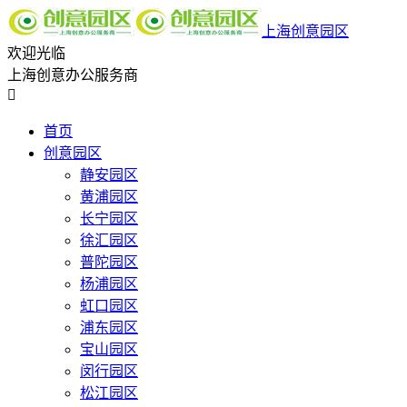
上海创意园区
欢迎光临
上海创意办公服务商

首页
创意园区
静安园区
黄浦园区
长宁园区
徐汇园区
普陀园区
杨浦园区
虹口园区
浦东园区
宝山园区
闵行园区
松江园区