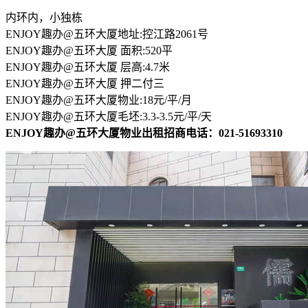
内环内，小独栋
ENJOY趣办@五环大厦地址:控江路2061号
ENJOY趣办@五环大厦 面积:520平
ENJOY趣办@五环大厦 层高:4.7米
ENJOY趣办@五环大厦 押二付三
ENJOY趣办@五环大厦物业:18元/平/月
ENJOY趣办@五环大厦毛坯:3.3-3.5元/平/天
ENJOY趣办@五环大厦物业出租招商电话：021-51693310