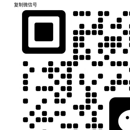
复制微信号