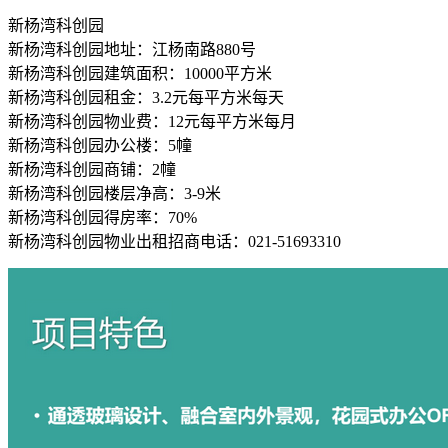
新杨湾科创园
新杨湾科创园地址：江杨南路880号
新杨湾科创园建筑面积：10000平方米
新杨湾科创园租金：3.2元每平方米每天
新杨湾科创园物业费：12元每平方米每月
新杨湾科创园办公楼：5幢
新杨湾科创园商铺：2幢
新杨湾科创园楼层净高：3-9米
新杨湾科创园得房率：70%
新杨湾科创园物业出租招商电话：021-51693310