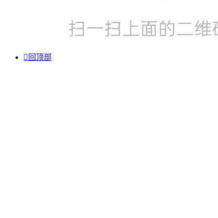

回顶部