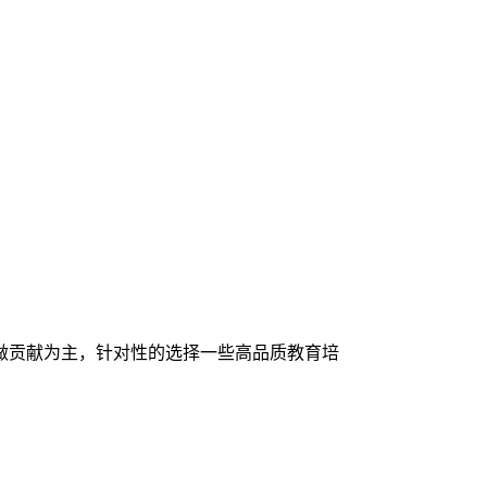
做贡献为主，针对性的选择一些高品质教育培