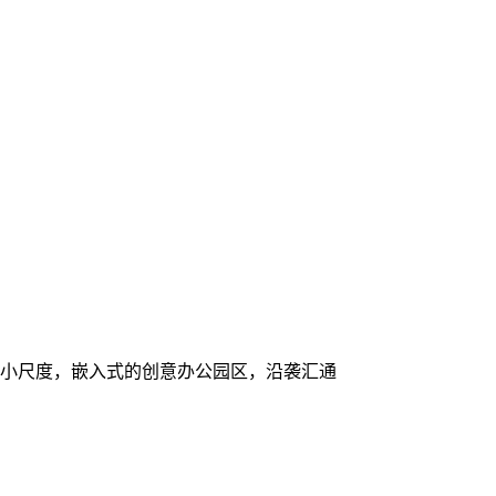
，小尺度，嵌入式的创意办公园区，沿袭汇通