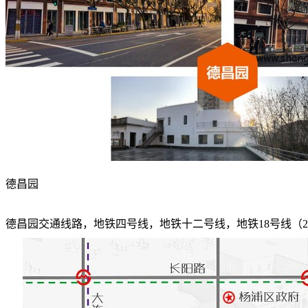
德昌园
德昌园交通线路，地铁四号线，地铁十二号线，地铁18号线（2