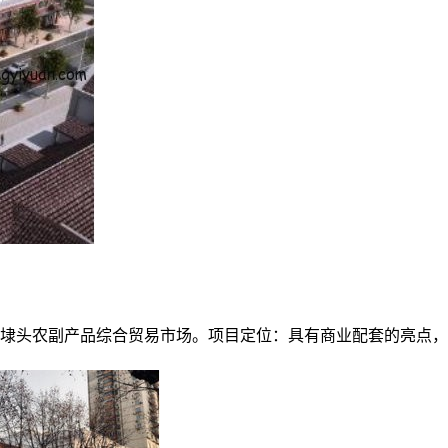
八埭头农副产品综合贸易市场。项目定位：具有商业配套的亮点