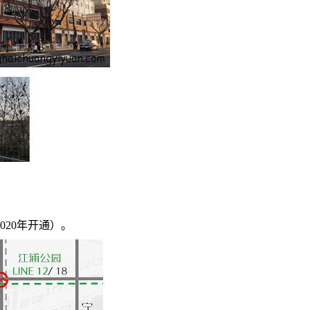
020年开通）。