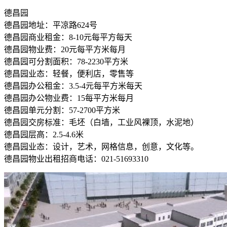
德昌园
德昌园地址：平凉路624号
德昌园商业租金：8-10元每平方每天
德昌园物业费：20元每平方米每月
德昌园可分割面积：78-2230平方米
德昌园业态：轻餐，便利店，零售等
德昌园办公租金：3.5-4元每平方米每天
德昌园办公物业费：15每平方米每月
德昌园单元分割：57-2700平方米
德昌园交房标准：毛坯（白墙，工业风裸顶，水泥地）
德昌园层高：2.5-4.6米
德昌园业态：设计，艺术，网格信息，创意，文化等。
德昌园物业出租招商电话：021-51693310