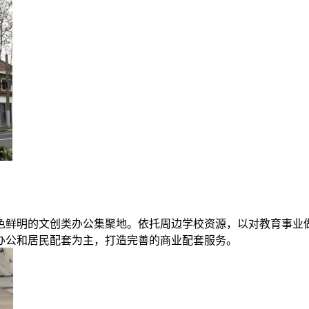
色鲜明的文创类办公集聚地。依托周边学校资源，以对教育事业
办公和居民配套为主，打造完善的商业配套服务。