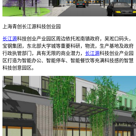
上海青创长江源科技创业园
长江源
科技创业产业园区周边依托淞南镇政府，吴淞口码头，
宝钢集团，东北部大学城等重要科研，物流，生产基地及政府
行政执管部门，具有无限的商业潜力，
长江源
科技创业产业园
区打造为智能办公、智能停车、智能餐饮等充满科技感的智慧
科技创意园区。