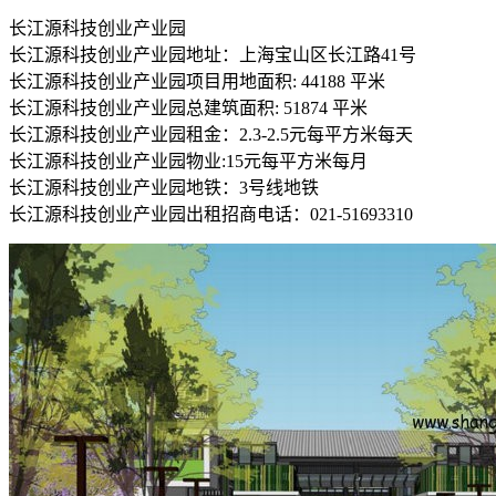
长江源科技创业产业园
长江源科技创业产业园地址：上海宝山区长江路41号
长江源科技创业产业园项目用地面积: 44188 平米
长江源科技创业产业园总建筑面积: 51874 平米
长江源科技创业产业园租金：2.3-2.5元每平方米每天
长江源科技创业产业园物业:15元每平方米每月
长江源科技创业产业园地铁：3号线地铁
长江源科技创业产业园出租招商电话：021-51693310