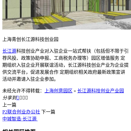
上海青创长江源科技创业园
长江源
科技创业产业对入驻企业一站式帮扶（包括但不限于引
荐风投、政策协助申报、工商税务办理等）园区增值服务 定
期组织入驻企业开展联谊活动，长江源科技创业产业为企业提
供交流平台，促进发展合作 定期组织相关政府最新政策宣讲
活动并邀请入驻企业参加。
未经允许不得转载：
上海创意园区
»
长江源科技创业产业园
分享到




上一篇
P2联合创业办公社
下一篇
中城智造·长江源