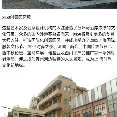
M50创意园环境
这些艺术家及创意设计机构的入驻营造了苏州河沿岸浓厚的文
化气息，众多的国内外游客慕名而来，
M50
将吸引更多的创意
大师入驻，打造国际化创意园区。并成功举办了2005上海国际
服装文化节、 2005时尚之夜、法国工商会、中国传统节日乙
酉中秋论坛、宝马车展、诺基亚及西门子产品推广等一系列时
尚活动，使之成为苏州河边独特的人文景观，成为上 海时尚
文化新地标。