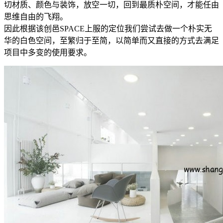
切材质、颜色与装饰，放空一切，回到最质朴空间，才能任由
思维自由的飞翔。
因此根据该创邑SPACE上服的定位我们尝试去做一个朴实无
华的白色空间，至繁归于至简，以简单而又直接的方式去满足
项目中多变的使用要求。