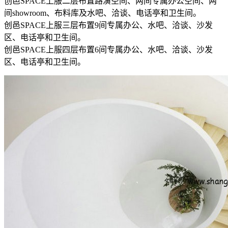
创邑SPACE上服二层布置路演空间、两间专属办公空间、两
间showroom、布料库及水吧、洽谈、电话亭和卫生间。
创邑SPACE上服三层布置9间专属办公、水吧、洽谈、沙发
区、电话亭和卫生间。
创邑SPACE上服四层布置6间专属办公、水吧、洽谈、沙发
区、电话亭和卫生间。