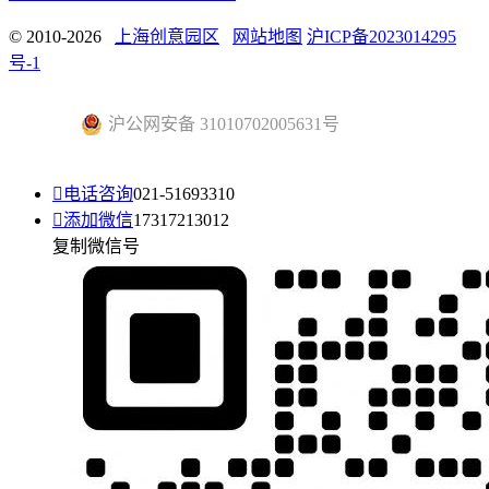
© 2010-2026
上海创意园区
网站地图
沪ICP备2023014295
号-1
沪公网安备 31010702005631号

电话咨询
021-51693310

添加微信
17317213012
复制微信号