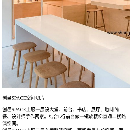
创邑SPACE空间切片
创邑SPACE上服一层设大堂、前台、书店、展厅、咖啡简
餐、设计师手作两家。结合L行前台做一螺旋楼梯直通二楼路
演空间。