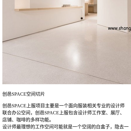
创邑SPACE空间切片
创邑SPACE上服项目主要是一个面向服装相关专业的设计师
联合办公空间，创邑SPACE上服包含设计师工作室、展厅、
店铺、咖啡的多样功能。
设计师最理想的工作空间可能就是一个空阔的白盒子，隐去一