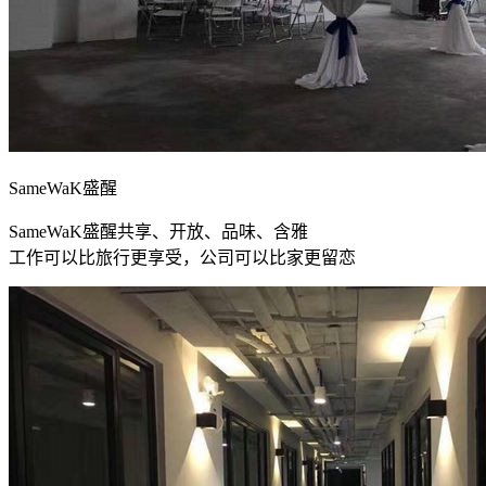
SameWaK盛醒
SameWaK盛醒共享、开放、品味、含雅
工作可以比旅行更享受，公司可以比家更留恋