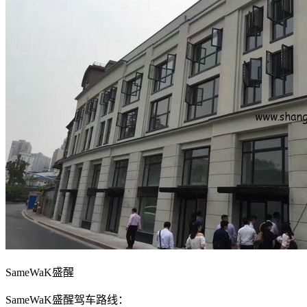
SameWaK盛醒
SameWaK盛醒驾车路线：