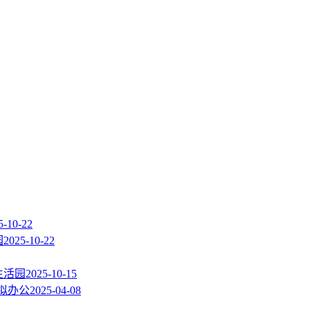
5-10-22
园
2025-10-22
生活园
2025-10-15
拟办公
2025-04-08