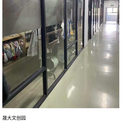
晟大文创园