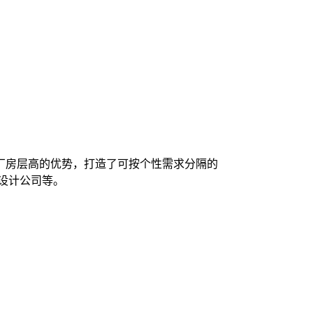
厂房层高的优势，打造了可按个性需求分隔的
设计公司等。