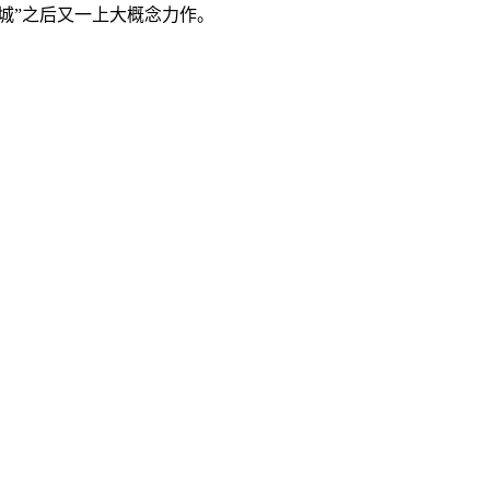
城”之后又一上大概念力作。