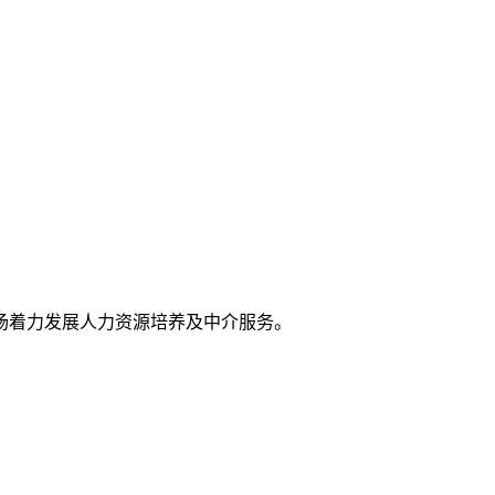
场着力发展人力资源培养及中介服务。