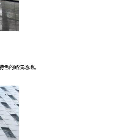
具特色的路演场地。