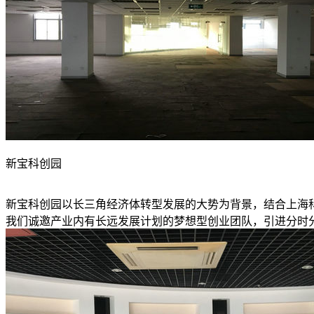
新宝科创园
新宝科创园以长三角经济体转型发展的大势为背景，结合上海
我们诚邀产业内有长远发展计划的梦想型创业团队，引进分时