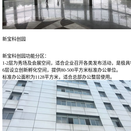
新宝科创园
新宝科创园功能分区：
1-2层为秀场及会展空间，适合企业召开各类发布活动，是极
6层设立创新孵化空间，提供80-500平方米标准办公单位。
标准办公面积为1128平方米，适合总部办公整层使用。