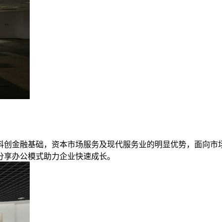
科创金融基础，资本市场服务及现代服务业的明显优势，面向市
分享办公模式助力企业快速成长。