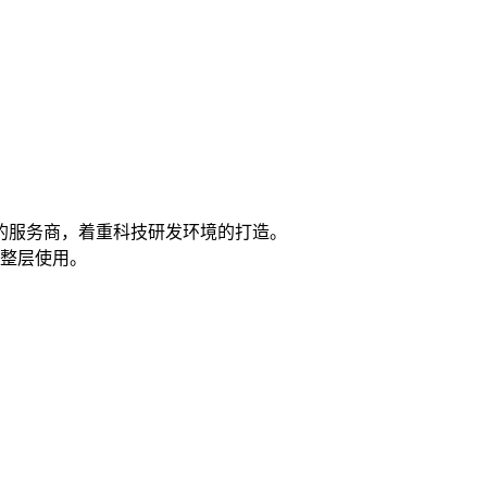
的服务商，着重科技研发环境的打造。
公整层使用。