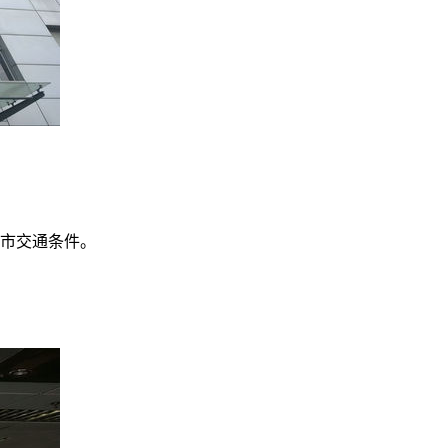
城市交通条件。