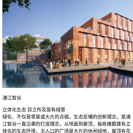
浦江智谷
立体化生态 目之所及皆有绿意
绿化，不仅是零星或大片的点缀，生态反哺的创新理念，是浦
江智谷一直沿袭的打造理念，从地面到屋顶，每栋楼都建有立
体化的生态环境，主入口的广场是大片的休闲绿地，屋顶有花