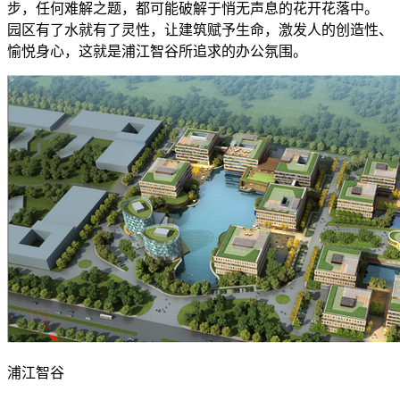
步，任何难解之题，都可能破解于悄无声息的花开花落中。
园区有了水就有了灵性，让建筑赋予生命，激发人的创造性、
愉悦身心，这就是浦江智谷所追求的办公氛围。
浦江智谷