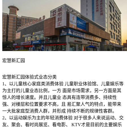
宏慧新汇园
宏慧新汇园体验式业态分类
1、以儿童核心家庭类消费体验 儿童职业体验馆、儿童娱乐等
为主打的儿童业态比例，一方 面是市场需求，另一方面是其
惊人的增长速度。并且儿童业 态具有连带消费多、持续性
强、对楼层和位置要求不高，且 易汇聚人气的特点，能带来
一大批家庭型消费人群，并形成 持续不断的规律性客群。
2、以运动娱乐为主的年轻消费体验 对于很多人来说运动、交
友、聚会、看时尚展览、看电影、 KTV才是目前的主要娱乐