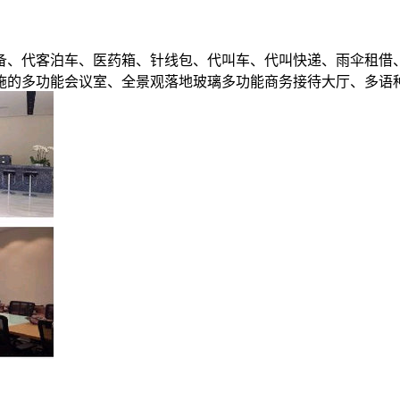
设备、代客泊车、医药箱、针线包、代叫车、代叫快递、雨伞租借
施的多功能会议室、全景观落地玻璃多功能商务接待大厅、多语