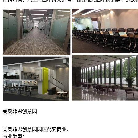
美奥菲思创意园
美奥菲思创意园园区配套商业：
商业类型：