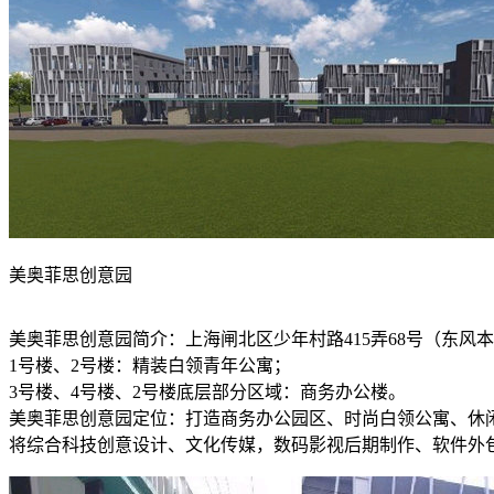
美奥菲思创意园
美奥菲思创意园简介：上海闸北区少年村路415弄68号（东风本
1号楼、2号楼：精装白领青年公寓；
3号楼、4号楼、2号楼底层部分区域：商务办公楼。
美奥菲思创意园定位：打造商务办公园区、时尚白领公寓、休
将综合科技创意设计、文化传媒，数码影视后期制作、软件外