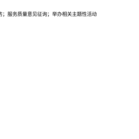
访；服务质量意见征询；举办相关主题性活动