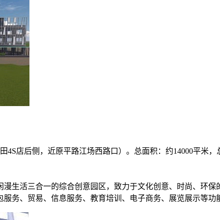
田4S店后侧，近原平路江场西路口）。总面积：约14000平米，
闲漫生活三合一的综合创意园区，致力于文化创意、时尚、环保
包服务、贸易、信息服务、教育培训、电子商务、展览展示等功