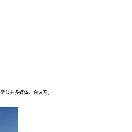
中型公共多媒体、会议室。