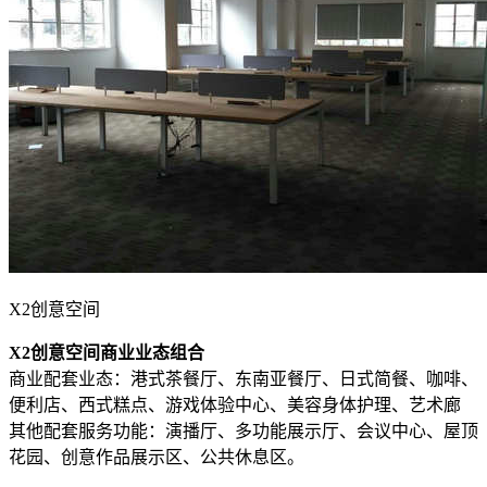
X2创意空间
X2创意空间
商业业态组合
商业配套业态：港式茶餐厅、东南亚餐厅、日式简餐、咖啡、
便利店、西式糕点、游戏体验中心、美容身体护理、艺术廊
其他配套服务功能：演播厅、多功能展示厅、会议中心、屋顶
花园、创意作品展示区、公共休息区。