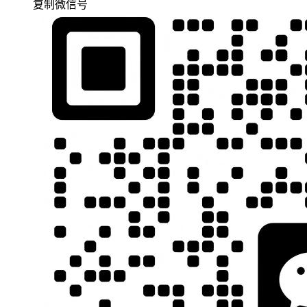
复制微信号