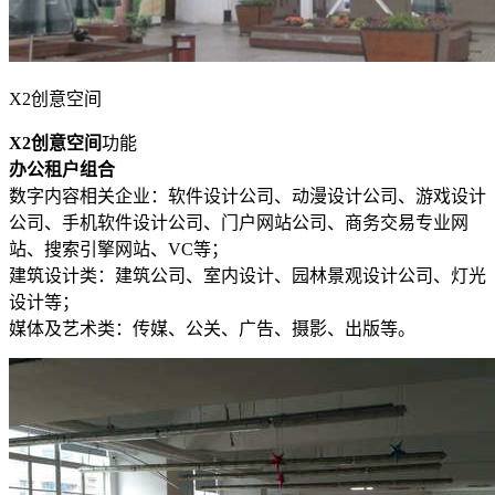
X2创意空间
X2创意空间
功能
办公租户组合
数字内容相关企业：软件设计公司、动漫设计公司、游戏设计
公司、手机软件设计公司、门户网站公司、商务交易专业网
站、搜索引擎网站、VC等；
建筑设计类：建筑公司、室内设计、园林景观设计公司、灯光
设计等；
媒体及艺术类：传媒、公关、广告、摄影、出版等。