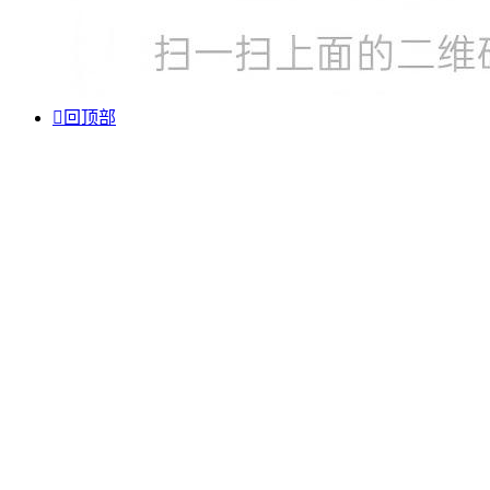

回顶部