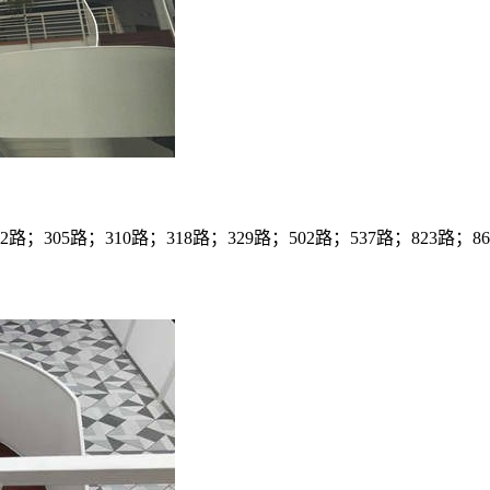
；305路；310路；318路；329路；502路；537路；823路；862