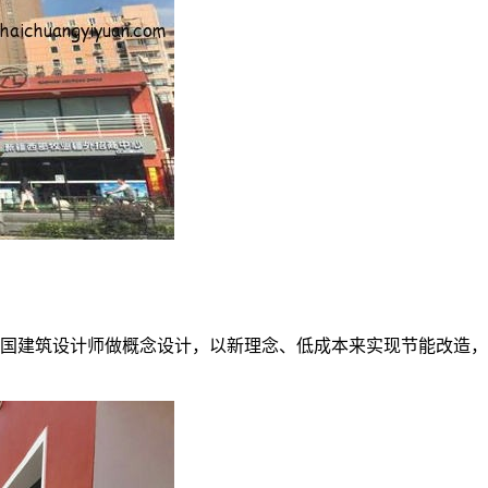
国建筑设计师做概念设计，以新理念、低成本来实现节能改造，