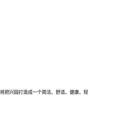
将把兴园打造成一个简洁、舒适、健康、轻