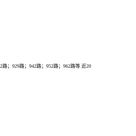
路；929路；942路；952路；962路等 近20