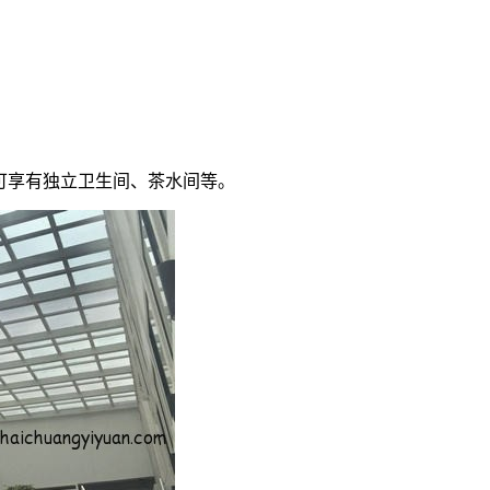
户可享有独立卫生间、茶水间等。