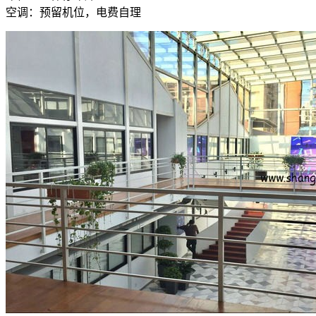
空调：预留机位，电费自理